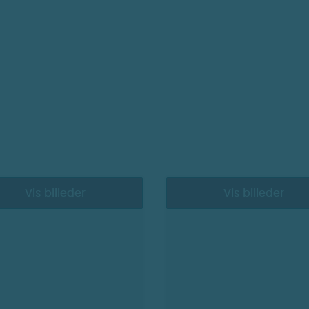
Vis billeder
Vis billeder