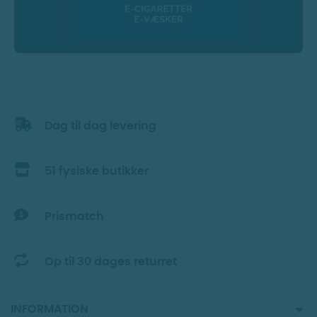
Dag til dag levering
51 fysiske butikker
Prismatch
Op til 30 dages returret
INFORMATION