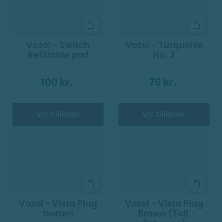
Vozol - Switch
Vozol - Turquoise
Refillable pod
No. 3
100 kr.
75 kr.
Vis billeder
Vis billeder
Vozol - Vista Plug
Vozol - Vista Plug
batteri
Brown (Tidl.