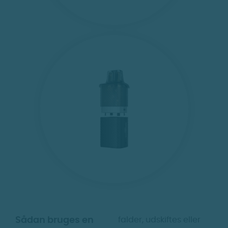
Sådan bruges en
falder, udskiftes eller