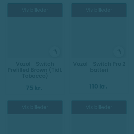
Vis billeder
Vis billeder
Vozol - Switch
Vozol - Switch Pro 2
Prefilled Brown (Tidl.
batteri
Tobacco)
110 kr.
75 kr.
Vis billeder
Vis billeder