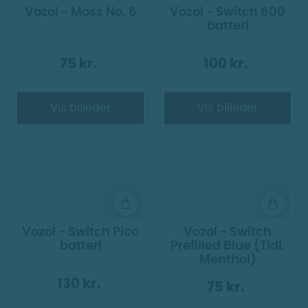
Vozol - Moss No. 6
Vozol - Switch 600
batteri
75 kr.
100 kr.
Vis billeder
Vis billeder
Vozol - Switch Pico
Vozol - Switch
batteri
Prefilled Blue (Tidl.
Menthol)
130 kr.
75 kr.