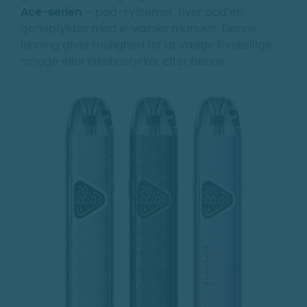
Ace-serien
– pod-systemer, hvor pod’en
genopfyldes med e-væske manuelt. Denne
løsning giver mulighed for at vælge forskellige
smage eller nikotinstyrker efter behov.