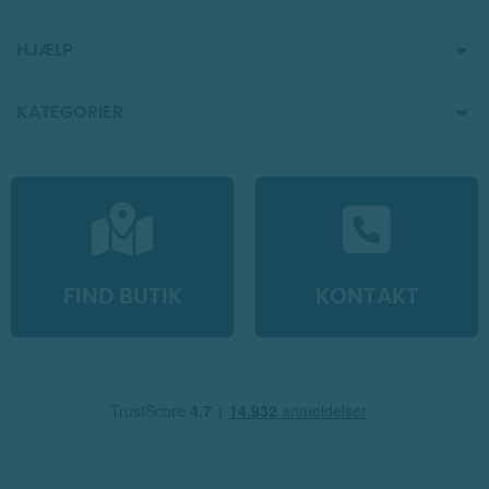
HJÆLP
KATEGORIER
FIND BUTIK
KONTAKT