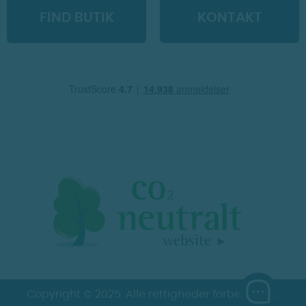
FIND BUTIK
KONTAKT
Copyright © 2025. Alle rettigheder forbeholdes.