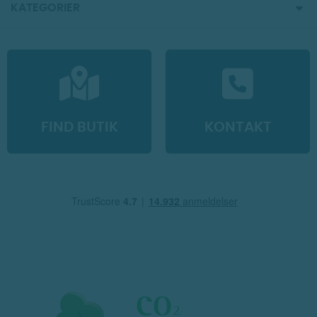
KATEGORIER
FIND BUTIK
KONTAKT