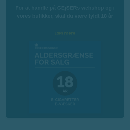
For at handle på GEjSERs webshop og i
vores butikker, skal du være fyldt 18 år
Læs mere