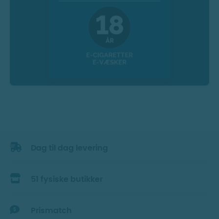
Dag til dag levering
51 fysiske butikker
Prismatch