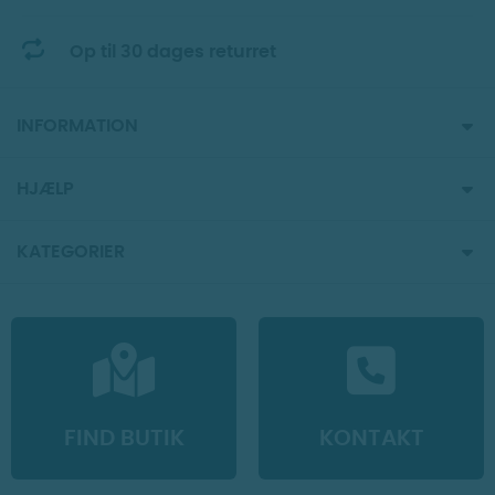
Op til 30 dages returret
INFORMATION
HJÆLP
KATEGORIER
FIND BUTIK
KONTAKT