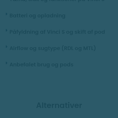
Batteri og opladning
Påfyldning af Vinci S og skift af pod
Airflow og sugtype (RDL og MTL)
Anbefalet brug og pods
Alternativer