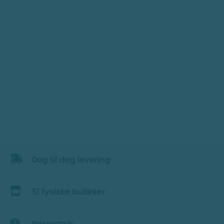
Dag til dag levering
51 fysiske butikker