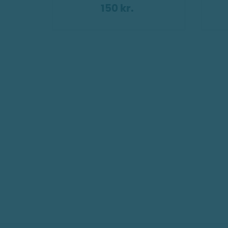
150 kr.