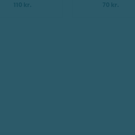
110 kr.
70 kr.