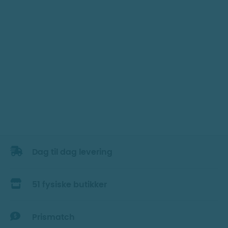
Dag til dag levering
51 fysiske butikker
Prismatch