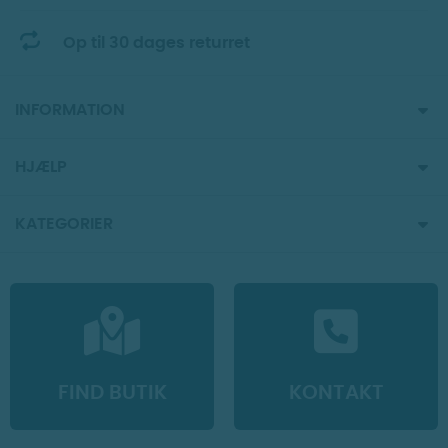
Op til 30 dages returret
INFORMATION
HJÆLP
KATEGORIER
FIND BUTIK
KONTAKT