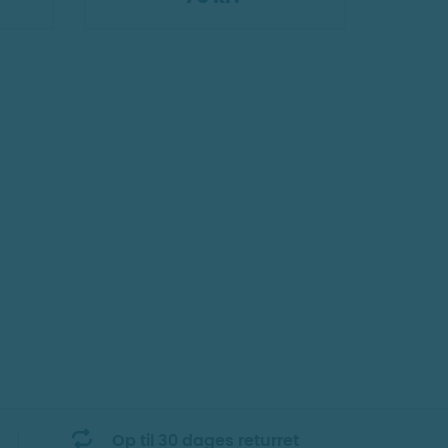
Op til 30 dages returret