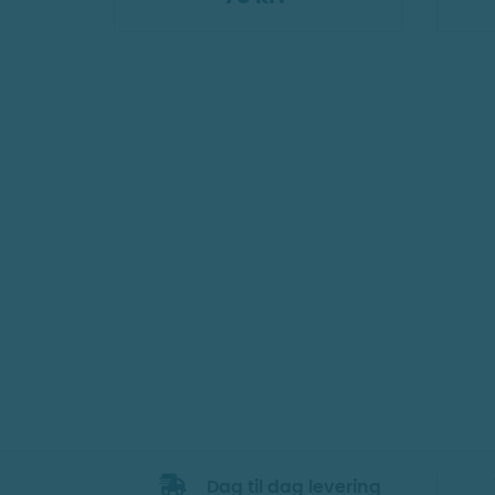
Dag til dag levering