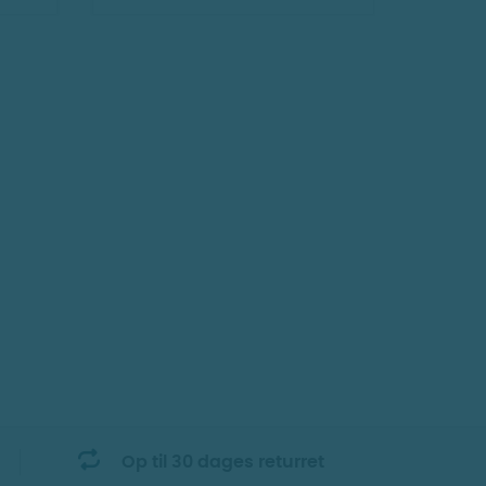
Op til 30 dages returret