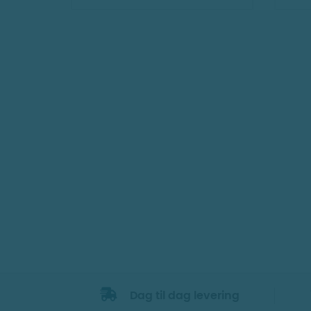
Dag til dag levering