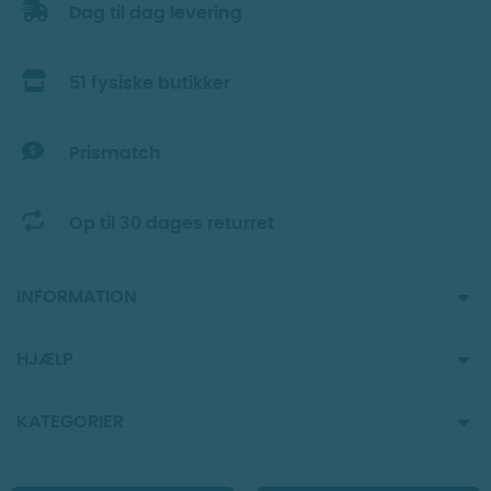
Dag til dag levering
51 fysiske butikker
Prismatch
Op til 30 dages returret
INFORMATION
HJÆLP
KATEGORIER