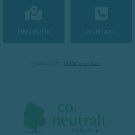
FIND BUTIK
KONTAKT