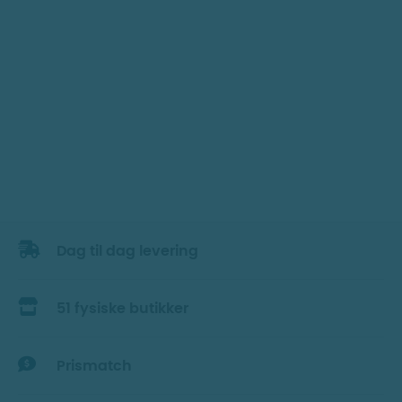
Dag til dag levering
51 fysiske butikker
Prismatch