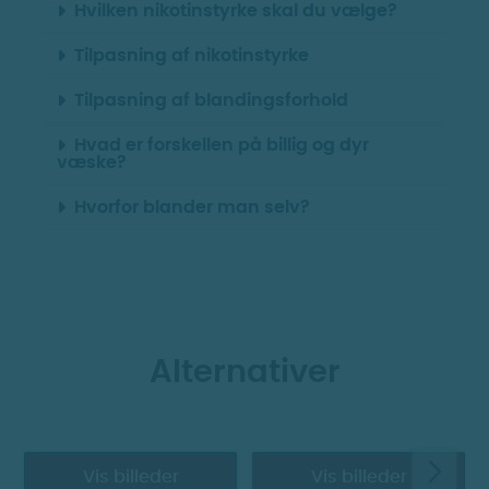
Hvilken nikotinstyrke skal du vælge?
Tilpasning af nikotinstyrke
Tilpasning af blandingsforhold
Hvad er forskellen på billig og dyr
væske?
Hvorfor blander man selv?
Alternativer
Vis billeder
Vis billeder