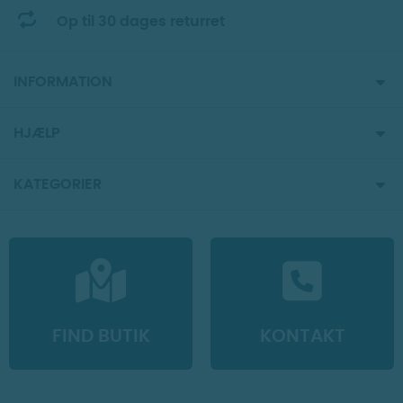
Op til 30 dages returret
INFORMATION
HJÆLP
KATEGORIER
FIND BUTIK
KONTAKT