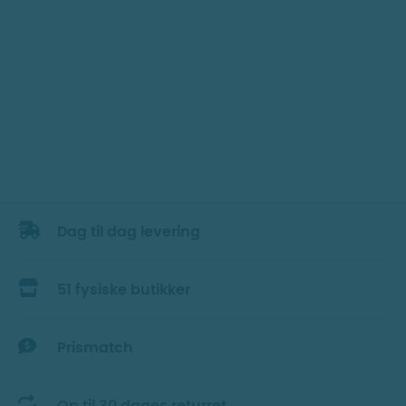
Dag til dag levering
51 fysiske butikker
Prismatch