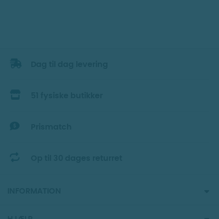
Dag til dag levering
51 fysiske butikker
Prismatch
Op til 30 dages returret
INFORMATION