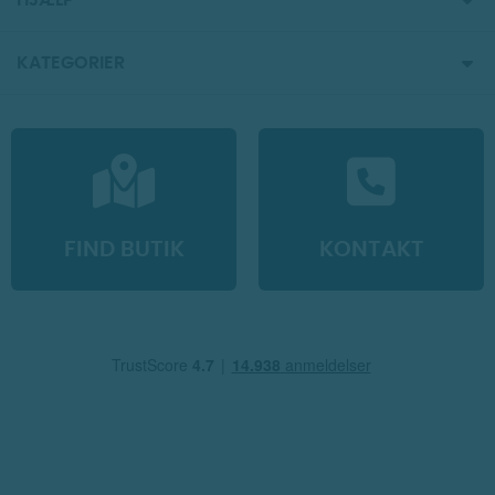
HJÆLP
KATEGORIER
FIND BUTIK
KONTAKT