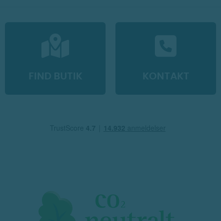
FIND BUTIK
KONTAKT