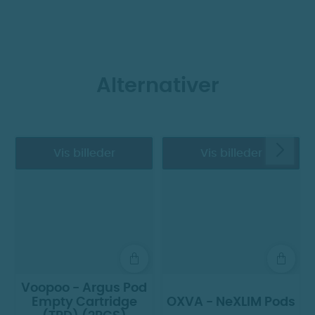
Alternativer
Vis billeder
Vis billeder
Voopoo - Argus Pod
Empty Cartridge
OXVA - NeXLIM Pods