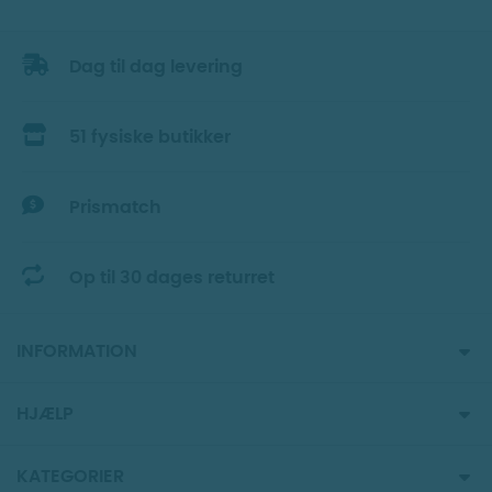
Dag til dag levering
51 fysiske butikker
Prismatch
Op til 30 dages returret
INFORMATION
HJÆLP
KATEGORIER