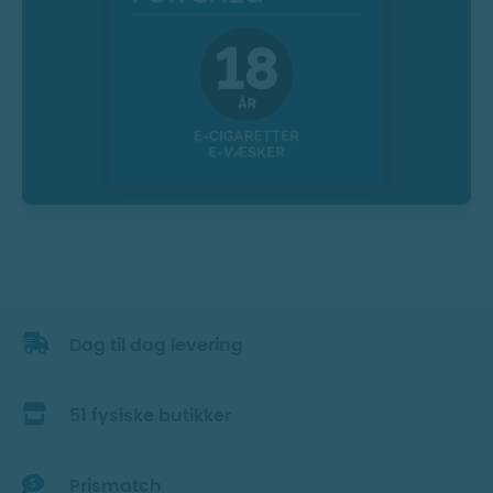
Dag til dag levering
51 fysiske butikker
Prismatch