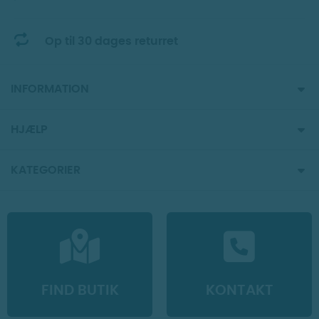
Op til 30 dages returret
INFORMATION
HJÆLP
KATEGORIER
FIND BUTIK
KONTAKT