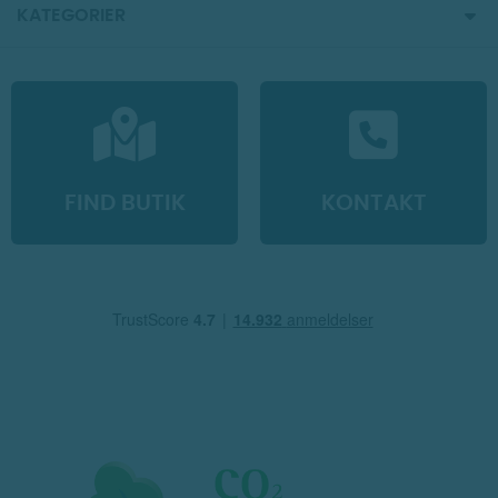
KATEGORIER
FIND BUTIK
KONTAKT