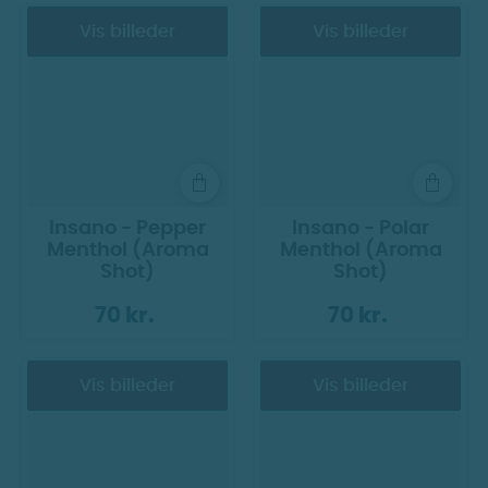
Vis billeder
Vis billeder
Insano - Pepper
Insano - Polar
Menthol (Aroma
Menthol (Aroma
Shot)
Shot)
70 kr.
70 kr.
Vis billeder
Vis billeder