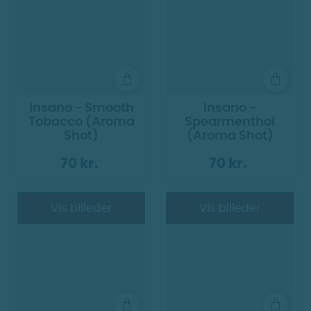
Insano - Smooth
Insano -
Tobacco (Aroma
Spearmenthol
Shot)
(Aroma Shot)
70 kr.
70 kr.
Vis billeder
Vis billeder