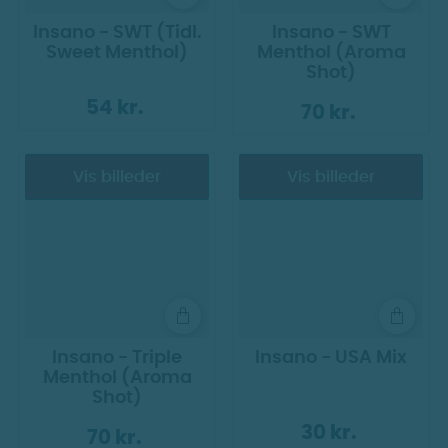
Insano - SWT (Tidl.
Insano - SWT
Sweet Menthol)
Menthol (Aroma
Shot)
54 kr.
70 kr.
Vis billeder
Vis billeder
Insano - Triple
Insano - USA Mix
Menthol (Aroma
Shot)
30 kr.
70 kr.