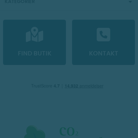
KATEGORIER
FIND BUTIK
KONTAKT