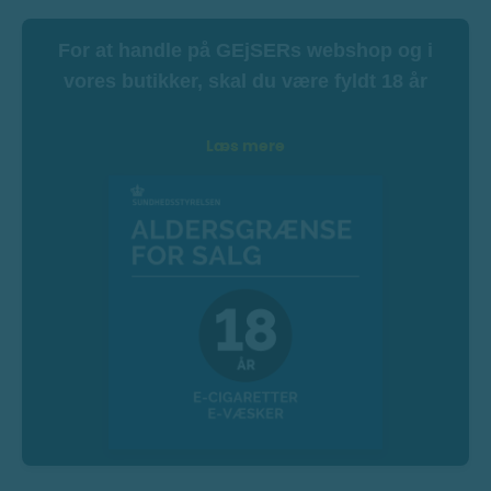
For at handle på GEjSERs webshop og i
vores butikker, skal du være fyldt 18 år
Læs mere