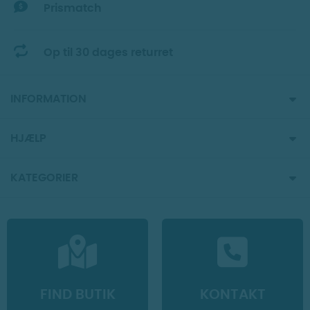
Prismatch
Op til 30 dages returret
INFORMATION
HJÆLP
KATEGORIER
FIND BUTIK
KONTAKT