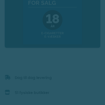
Dag til dag levering
51 fysiske butikker