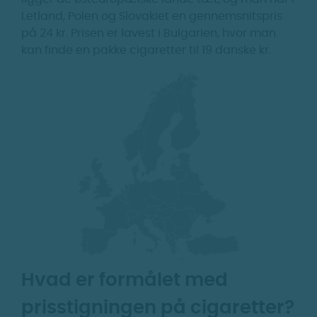
Letland, Polen og Slovakiet en gennemsnitspris
på 24 kr. Prisen er lavest i Bulgarien, hvor man
kan finde en pakke cigaretter til 19 danske kr.
Hvad er formålet med
prisstigningen på cigaretter?